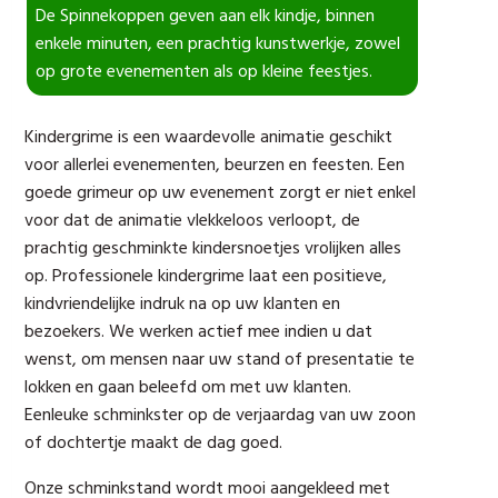
De Spinnekoppen geven aan elk kindje, binnen
enkele minuten, een prachtig kunstwerkje, zowel
op grote evenementen als op kleine feestjes.
Kindergrime is een waardevolle animatie geschikt
voor allerlei evenementen, beurzen en feesten. Een
goede grimeur op uw evenement zorgt er niet enkel
voor dat de animatie vlekkeloos verloopt, de
prachtig geschminkte kindersnoetjes vrolijken alles
op. Professionele kindergrime laat een positieve,
kindvriendelijke indruk na op uw klanten en
bezoekers. We werken actief mee indien u dat
wenst, om mensen naar uw stand of presentatie te
lokken en gaan beleefd om met uw klanten.
Eenleuke schminkster op de verjaardag van uw zoon
of dochtertje maakt de dag goed.
Onze schminkstand wordt mooi aangekleed met