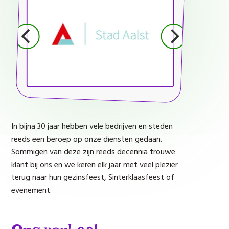
In bijna 30 jaar hebben vele bedrijven en steden
reeds een beroep op onze diensten gedaan.
Sommigen van deze zijn reeds decennia trouwe
klant bij ons en we keren elk jaar met veel plezier
terug naar hun gezinsfeest, Sinterklaasfeest of
evenement.