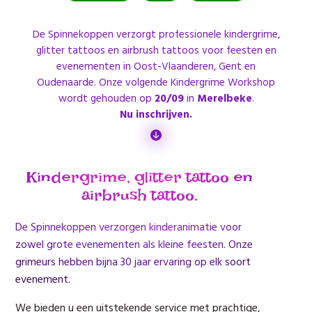
De Spinnekoppen verzorgt professionele kindergrime,
glitter tattoos en airbrush tattoos voor feesten en
evenementen in Oost-Vlaanderen, Gent en
Oudenaarde. Onze volgende Kindergrime Workshop
wordt gehouden op
20/09
in
Merelbeke
.
Nu inschrijven.
Kindergrime, glitter tattoo en
airbrush tattoo.
De Spinnekoppen verzorgen kinderanimatie voor
zowel grote evenementen als kleine feesten. Onze
grimeurs hebben bijna 30 jaar ervaring op elk soort
evenement.
We bieden u een uitstekende service met prachtige,