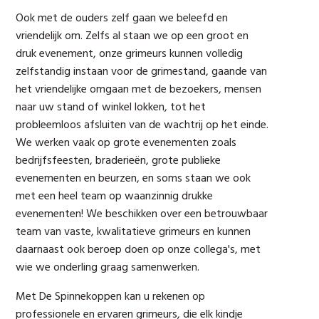
Ook met de ouders zelf gaan we beleefd en
vriendelijk om. Zelfs al staan we op een groot en
druk evenement, onze grimeurs kunnen volledig
zelfstandig instaan voor de grimestand, gaande van
het vriendelijke omgaan met de bezoekers, mensen
naar uw stand of winkel lokken, tot het
probleemloos afsluiten van de wachtrij op het einde.
We werken vaak op grote evenementen zoals
bedrijfsfeesten, braderieën, grote publieke
evenementen en beurzen, en soms staan we ook
met een heel team op waanzinnig drukke
evenementen! We beschikken over een betrouwbaar
team van vaste, kwalitatieve grimeurs en kunnen
daarnaast ook beroep doen op onze collega's, met
wie we onderling graag samenwerken.
Met De Spinnekoppen kan u rekenen op
professionele en ervaren grimeurs, die elk kindje