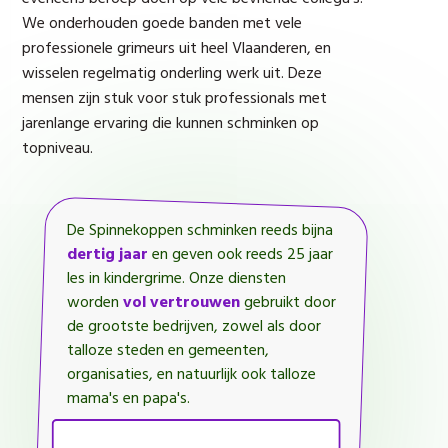
We onderhouden goede banden met vele
professionele grimeurs uit heel Vlaanderen, en
wisselen regelmatig onderling werk uit. Deze
mensen zijn stuk voor stuk professionals met
jarenlange ervaring die kunnen schminken op
topniveau.
De Spinnekoppen schminken reeds bijna
dertig jaar
en geven ook reeds 25 jaar
les in kindergrime. Onze diensten
worden
vol vertrouwen
gebruikt door
de grootste bedrijven, zowel als door
talloze steden en gemeenten,
organisaties, en natuurlijk ook talloze
mama's en papa's.