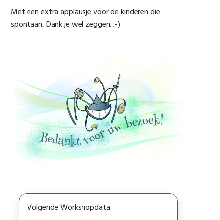
Met een extra applausje voor de kinderen die
spontaan, Dank je wel zeggen. ;-)
Volgende Workshopdata