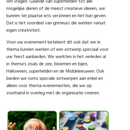
om vragen. Gaande van superhelden tot alle
mogelijke dieren of de meest creatieve ideeën, we
kunnen ter plaatse iets verzinnen en het hun geven.
Dat is het voordeel van grimeurs die werken vanuit
eigen creativiteit.
Voor uw evenement betekent dit ook dat we in
thema kunnen werken of een ontwerp speciaal voor
uw feest aanbieden. We werkten in het verleden al
in thema’s zoals de zee, bloemen en bijen,
Halloween, superhelden en de Middeleeuwen. Ook
bieden we soms speciale ontwerpen aan enkel en
alleen voor thema-evenementen, die we op
voorhand in overleg met de organisatie creëren.