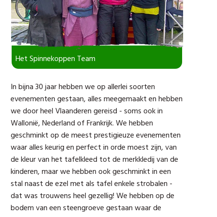
Het Spinnekoppen Team
In bijna 30 jaar hebben we op allerlei soorten
evenementen gestaan, alles meegemaakt en hebben
we door heel Vlaanderen gereisd - soms ook in
Wallonië, Nederland of Frankrijk. We hebben
geschminkt op de meest prestigieuze evenementen
waar alles keurig en perfect in orde moest zijn, van
de kleur van het tafelkleed tot de merkkledij van de
kinderen, maar we hebben ook geschminkt in een
stal naast de ezel met als tafel enkele strobalen -
dat was trouwens heel gezellig! We hebben op de
bodem van een steengroeve gestaan waar de