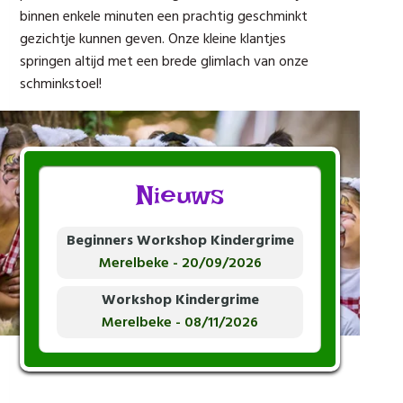
binnen enkele minuten een prachtig geschminkt
gezichtje kunnen geven. Onze kleine klantjes
springen altijd met een brede glimlach van onze
schminkstoel!
Nieuws
Beginners Workshop Kindergrime
Merelbeke
-
20/09/2026
Workshop Kindergrime
Merelbeke
-
08/11/2026