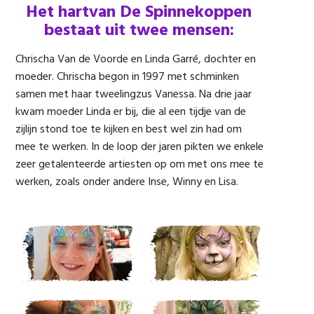
Het hartvan De Spinnekoppen
bestaat uit twee mensen:
Chrischa Van de Voorde en Linda Garré, dochter en
moeder. Chrischa begon in 1997 met schminken
samen met haar tweelingzus Vanessa. Na drie jaar
kwam moeder Linda er bij, die al een tijdje van de
zijlijn stond toe te kijken en best wel zin had om
mee te werken. In de loop der jaren pikten we enkele
zeer getalenteerde artiesten op om met ons mee te
werken, zoals onder andere Inse, Winny en Lisa.