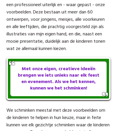
een professioneel uiterlijk en - waar gepast - onze
voorbeelden. Deze bestaan uit meer dan 60
ontwerpen, voor jongens, meisjes, alle voorkeuren
en alle leeftijden, die prachtig voorgesteld zijn als
illustraties van mijn eigen hand, en die, naast een
mooie presentatie, duidelijk aan de kinderen tonen
wat ze allemaal kunnen kiezen.
Met onze eigen, creatieve ideeën
brengen we iets unieks naar elk feest
en evenement. Als we het kennen,
kunnen we het schminken!
We schminken meestal met deze voorbeelden om
de kinderen te helpen in hun keuze, maar in feite
kunnen we elk gezichtje schminken waar de kinderen