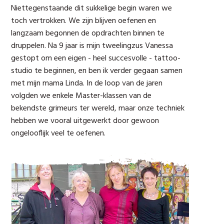
Niettegenstaande dit sukkelige begin waren we
toch vertrokken. We zijn blijven oefenen en
langzaam begonnen de opdrachten binnen te
druppelen. Na 9 jaar is mijn tweelingzus Vanessa
gestopt om een eigen - heel succesvolle - tattoo-
studio te beginnen, en ben ik verder gegaan samen
met mijn mama Linda. In de loop van de jaren
volgden we enkele Master-klassen van de
bekendste grimeurs ter wereld, maar onze techniek
hebben we vooral uitgewerkt door gewoon
ongelooflijk veel te oefenen.