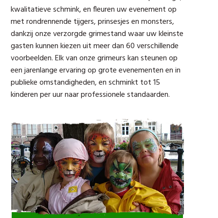
kwalitatieve schmink, en fleuren uw evenement op
met rondrennende tijgers, prinsesjes en monsters,
dankzij onze verzorgde grimestand waar uw kleinste
gasten kunnen kiezen uit meer dan 60 verschillende
voorbeelden. Elk van onze grimeurs kan steunen op
een jarenlange ervaring op grote evenementen en in
publieke omstandigheden, en schminkt tot 15
kinderen per uur naar professionele standaarden.