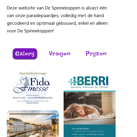
Deze website van De Spinnekoppen is alvast één
van onze paradepaardjes; volledig met de hand
gecodeerd en optimaal gebouwd, enkel en alleen
voor De Spinnekoppen!
Galerij
Vragen
Prijzen