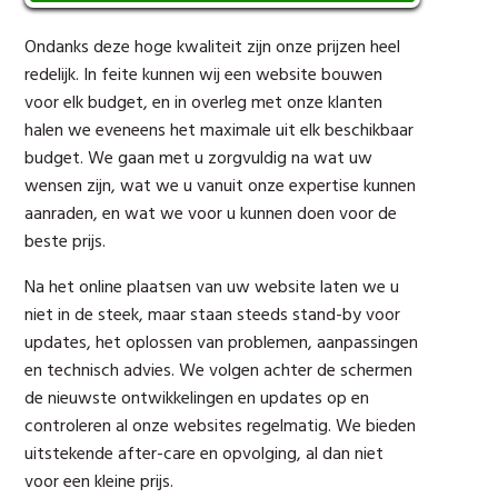
Ondanks deze hoge kwaliteit zijn onze prijzen heel
redelijk. In feite kunnen wij een website bouwen
voor elk budget, en in overleg met onze klanten
halen we eveneens het maximale uit elk beschikbaar
budget. We gaan met u zorgvuldig na wat uw
wensen zijn, wat we u vanuit onze expertise kunnen
aanraden, en wat we voor u kunnen doen voor de
beste prijs.
Na het online plaatsen van uw website laten we u
niet in de steek, maar staan steeds stand-by voor
updates, het oplossen van problemen, aanpassingen
en technisch advies. We volgen achter de schermen
de nieuwste ontwikkelingen en updates op en
controleren al onze websites regelmatig. We bieden
uitstekende after-care en opvolging, al dan niet
voor een kleine prijs.