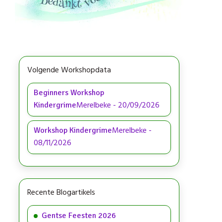
Volgende Workshopdata
Beginners Workshop
Merelbeke
-
20/09/2026
Kindergrime
Merelbeke
-
Workshop Kindergrime
08/11/2026
Recente Blogartikels
Gentse Feesten 2026