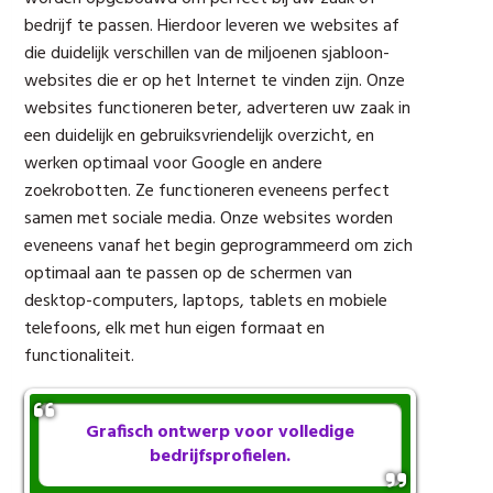
bedrijf te passen. Hierdoor leveren we websites af
die duidelijk verschillen van de miljoenen sjabloon-
websites die er op het Internet te vinden zijn. Onze
websites functioneren beter, adverteren uw zaak in
een duidelijk en gebruiksvriendelijk overzicht, en
werken optimaal voor Google en andere
zoekrobotten. Ze functioneren eveneens perfect
samen met sociale media. Onze websites worden
eveneens vanaf het begin geprogrammeerd om zich
optimaal aan te passen op de schermen van
desktop-computers, laptops, tablets en mobiele
telefoons, elk met hun eigen formaat en
functionaliteit.
Grafisch ontwerp voor volledige
bedrijfsprofielen.